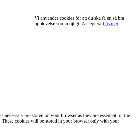
Vi använder cookies för att du ska få en så bra
upplevelse som möjligt.
Acceptera
Läs mer
s necessary are stored on your browser as they are essential for the
e. These cookies will be stored in your browser only with your