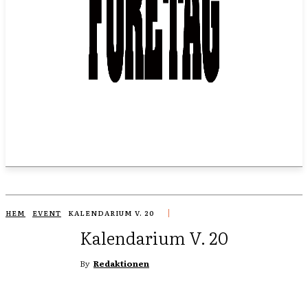
HEM
EVENT
KALENDARIUM V. 20
Kalendarium V. 20
By
Redaktionen