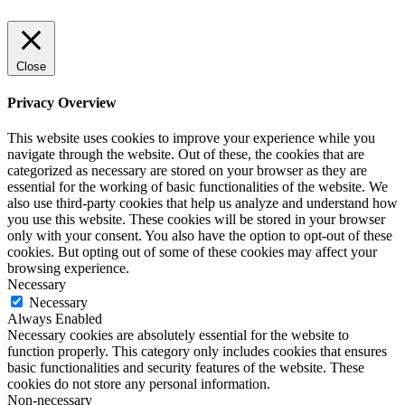
Close
Privacy Overview
This website uses cookies to improve your experience while you
navigate through the website. Out of these, the cookies that are
categorized as necessary are stored on your browser as they are
essential for the working of basic functionalities of the website. We
also use third-party cookies that help us analyze and understand how
you use this website. These cookies will be stored in your browser
only with your consent. You also have the option to opt-out of these
cookies. But opting out of some of these cookies may affect your
browsing experience.
Necessary
Necessary
Always Enabled
Necessary cookies are absolutely essential for the website to
function properly. This category only includes cookies that ensures
basic functionalities and security features of the website. These
cookies do not store any personal information.
Non-necessary