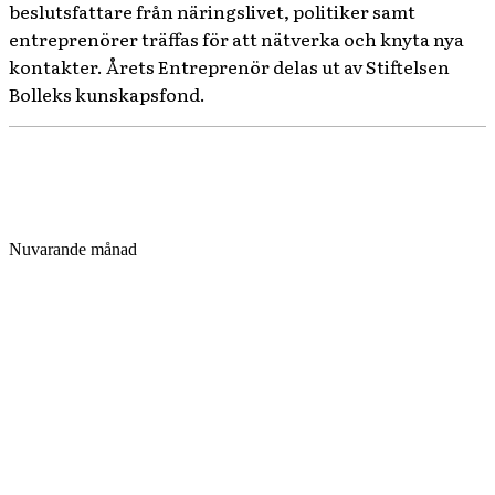
beslutsfattare från näringslivet, politiker samt
entreprenörer träffas för att nätverka och knyta nya
kontakter. Årets Entreprenör delas ut av Stiftelsen
Bolleks kunskapsfond.
Nuvarande månad