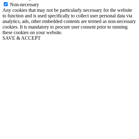
Non-necessary
Any cookies that may not be particularly necessary for the website
to function and is used specifically to collect user personal data via
analytics, ads, other embedded contents are termed as non-necessary
cookies. It is mandatory to procure user consent prior to running
these cookies on your website.
SAVE & ACCEPT