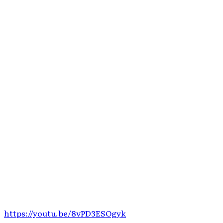
https://youtu.be/8vPD3ESOgyk