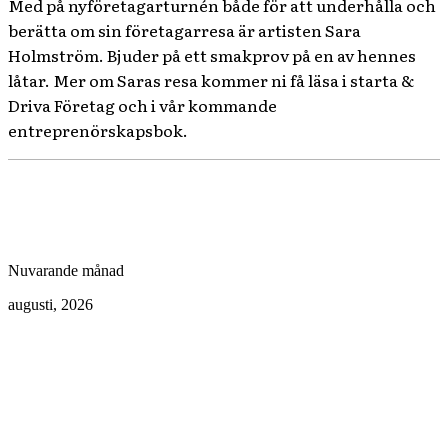
Med på nyföretagarturnén både för att underhålla och
berätta om sin företagarresa är artisten Sara
Holmström. Bjuder på ett smakprov på en av hennes
låtar. Mer om Saras resa kommer ni få läsa i starta &
Driva Företag och i vår kommande
entreprenörskapsbok.
Nuvarande månad
augusti, 2026