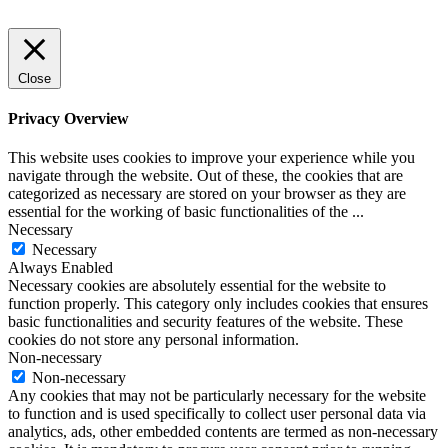
Close
Privacy Overview
This website uses cookies to improve your experience while you
navigate through the website. Out of these, the cookies that are
categorized as necessary are stored on your browser as they are
essential for the working of basic functionalities of the
...
Necessary
Necessary
Always Enabled
Necessary cookies are absolutely essential for the website to
function properly. This category only includes cookies that ensures
basic functionalities and security features of the website. These
cookies do not store any personal information.
Non-necessary
Non-necessary
Any cookies that may not be particularly necessary for the website
to function and is used specifically to collect user personal data via
analytics, ads, other embedded contents are termed as non-necessary