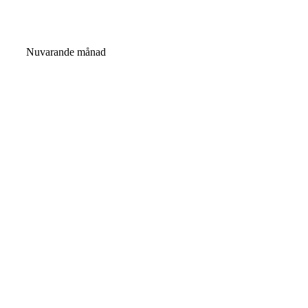
Nuvarande månad