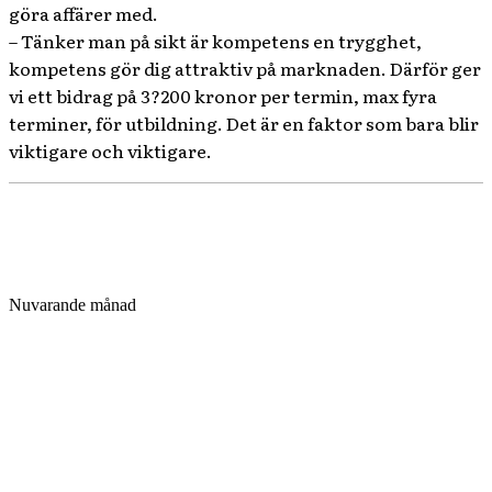
göra affärer med.
– Tänker man på sikt är kompetens en trygghet,
kompetens gör dig attraktiv på marknaden. Därför ger
vi ett bidrag på 3?200 kronor per termin, max fyra
terminer, för utbildning. Det är en faktor som bara blir
viktigare och viktigare.
Nuvarande månad