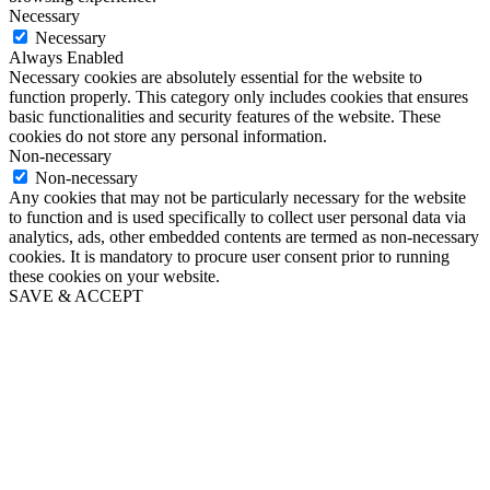
Necessary
Necessary
Always Enabled
Necessary cookies are absolutely essential for the website to
function properly. This category only includes cookies that ensures
basic functionalities and security features of the website. These
cookies do not store any personal information.
Non-necessary
Non-necessary
Any cookies that may not be particularly necessary for the website
to function and is used specifically to collect user personal data via
analytics, ads, other embedded contents are termed as non-necessary
cookies. It is mandatory to procure user consent prior to running
these cookies on your website.
SAVE & ACCEPT