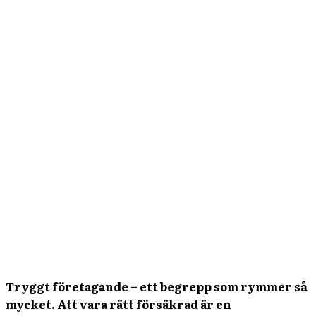
Tryggt företagande – ett begrepp som rymmer så
mycket. Att vara rätt försäkrad är en