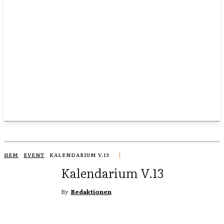
HEM
EVENT
KALENDARIUM V.13
Kalendarium V.13
By
Redaktionen