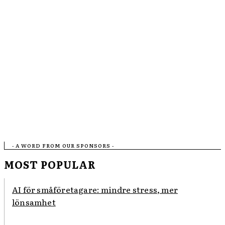
- A WORD FROM OUR SPONSORS -
MOST POPULAR
AI för småföretagare: mindre stress, mer
lönsamhet