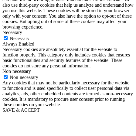
also use third-party cookies that help us analyze and understand how
you use this website. These cookies will be stored in your browser
only with your consent. You also have the option to opt-out of these
cookies. But opting out of some of these cookies may affect your
browsing experience.
Necessary
Necessary
Always Enabled
Necessary cookies are absolutely essential for the website to
function properly. This category only includes cookies that ensures
basic functionalities and security features of the website. These
cookies do not store any personal information.
Non-necessary
Non-necessary
Any cookies that may not be particularly necessary for the website
to function and is used specifically to collect user personal data via
analytics, ads, other embedded contents are termed as non-necessary
cookies. It is mandatory to procure user consent prior to running
these cookies on your website.
SAVE & ACCEPT