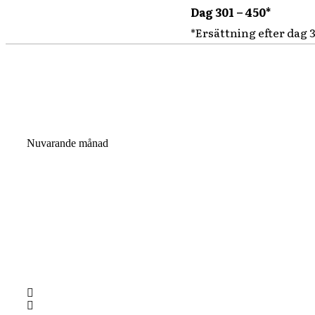
Dag 301 – 450*
*Ersättning efter dag 3
Nuvarande månad