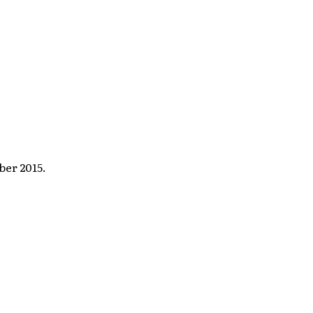
ber 2015.