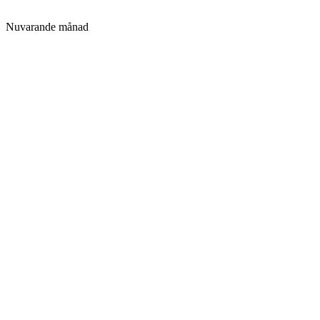
Nuvarande månad