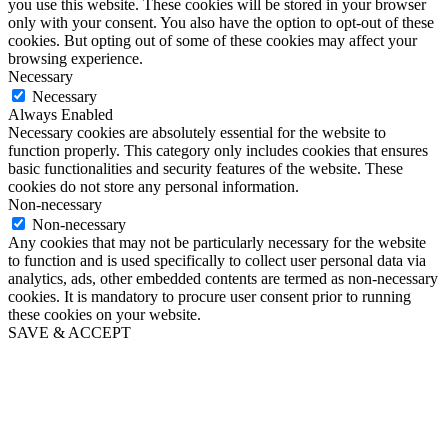
you use this website. These cookies will be stored in your browser
only with your consent. You also have the option to opt-out of these
cookies. But opting out of some of these cookies may affect your
browsing experience.
Necessary
Necessary
Always Enabled
Necessary cookies are absolutely essential for the website to
function properly. This category only includes cookies that ensures
basic functionalities and security features of the website. These
cookies do not store any personal information.
Non-necessary
Non-necessary
Any cookies that may not be particularly necessary for the website
to function and is used specifically to collect user personal data via
analytics, ads, other embedded contents are termed as non-necessary
cookies. It is mandatory to procure user consent prior to running
these cookies on your website.
SAVE & ACCEPT