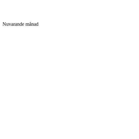
Nuvarande månad