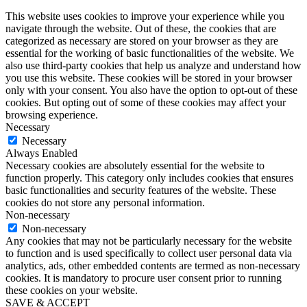
This website uses cookies to improve your experience while you
navigate through the website. Out of these, the cookies that are
categorized as necessary are stored on your browser as they are
essential for the working of basic functionalities of the website. We
also use third-party cookies that help us analyze and understand how
you use this website. These cookies will be stored in your browser
only with your consent. You also have the option to opt-out of these
cookies. But opting out of some of these cookies may affect your
browsing experience.
Necessary
Necessary
Always Enabled
Necessary cookies are absolutely essential for the website to
function properly. This category only includes cookies that ensures
basic functionalities and security features of the website. These
cookies do not store any personal information.
Non-necessary
Non-necessary
Any cookies that may not be particularly necessary for the website
to function and is used specifically to collect user personal data via
analytics, ads, other embedded contents are termed as non-necessary
cookies. It is mandatory to procure user consent prior to running
these cookies on your website.
SAVE & ACCEPT