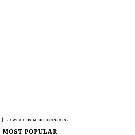
- A WORD FROM OUR SPONSORS -
MOST POPULAR