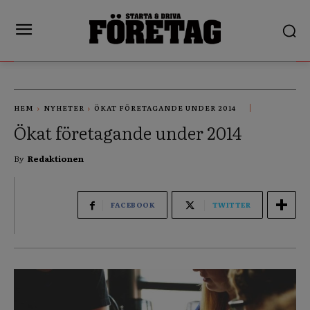
HEM
NYHETER
ÖKAT FÖRETAGANDE UNDER 2014
Ökat företagande under 2014
By
Redaktionen
FACEBOOK
TWITTER