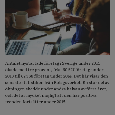
Antalet nystartade företag i Sverige under 2014
ökade med tre procent, från 60 527 företag under
2013 till 62 368 företag under 2014. Det här visar den
senaste statistiken från Bolagsverket. En stor del av
ökningen skedde under andra halvan av förra året,
och det är mycket möjligt att den här positiva
trenden fortsätter under 2015.