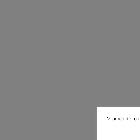
Vi använder coo