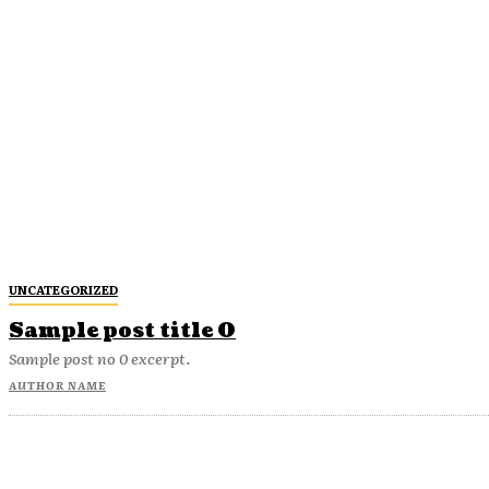
UNCATEGORIZED
Sample post title 0
Sample post no 0 excerpt.
AUTHOR NAME