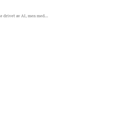
e drivet av AI, men med...