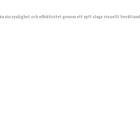
 sin synlighet och effektivitet genom ett nytt slags visuellt berättand