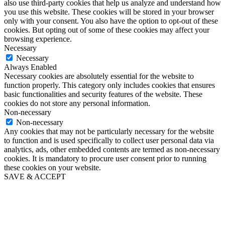
also use third-party cookies that help us analyze and understand how
you use this website. These cookies will be stored in your browser
only with your consent. You also have the option to opt-out of these
cookies. But opting out of some of these cookies may affect your
browsing experience.
Necessary
Necessary
Always Enabled
Necessary cookies are absolutely essential for the website to
function properly. This category only includes cookies that ensures
basic functionalities and security features of the website. These
cookies do not store any personal information.
Non-necessary
Non-necessary
Any cookies that may not be particularly necessary for the website
to function and is used specifically to collect user personal data via
analytics, ads, other embedded contents are termed as non-necessary
cookies. It is mandatory to procure user consent prior to running
these cookies on your website.
SAVE & ACCEPT