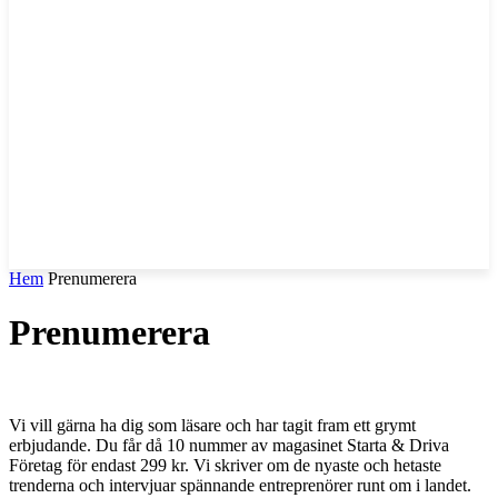
Hem
Prenumerera
Prenumerera
Vi vill gärna ha dig som läsare och har tagit fram ett grymt
erbjudande. Du får då 10 nummer av magasinet Starta & Driva
Företag för endast 299 kr. Vi skriver om de nyaste och hetaste
trenderna och intervjuar spännande entreprenörer runt om i landet.