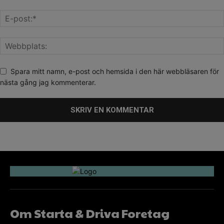
Spara mitt namn, e-post och hemsida i den här webbläsaren för
nästa gång jag kommenterar.
Om Starta & Driva Foretag