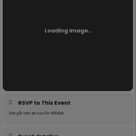
RSVP to This Event
Det går inte att osa för tillfället