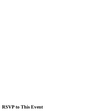
RSVP to This Event