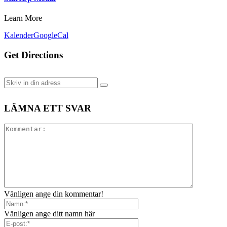
Learn More
Kalender
GoogleCal
Get Directions
LÄMNA ETT SVAR
Vänligen ange din kommentar!
Vänligen ange ditt namn här