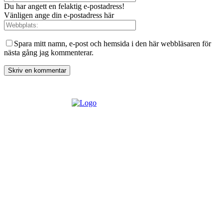
Du har angett en felaktig e-postadress!
Vänligen ange din e-postadress här
Spara mitt namn, e-post och hemsida i den här webbläsaren för
nästa gång jag kommenterar.