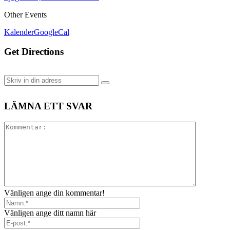
Other Events
Kalender
GoogleCal
Get Directions
LÄMNA ETT SVAR
Vänligen ange din kommentar!
Vänligen ange ditt namn här