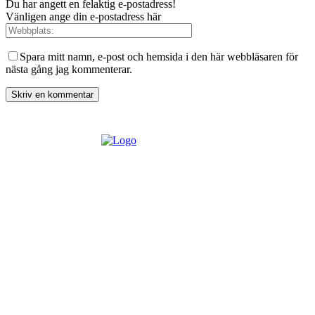
Du har angett en felaktig e-postadress!
Vänligen ange din e-postadress här
Spara mitt namn, e-post och hemsida i den här webbläsaren för
nästa gång jag kommenterar.