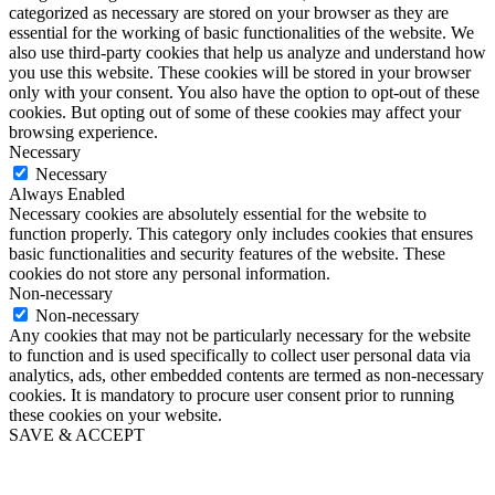
categorized as necessary are stored on your browser as they are
essential for the working of basic functionalities of the website. We
also use third-party cookies that help us analyze and understand how
you use this website. These cookies will be stored in your browser
only with your consent. You also have the option to opt-out of these
cookies. But opting out of some of these cookies may affect your
browsing experience.
Necessary
Necessary
Always Enabled
Necessary cookies are absolutely essential for the website to
function properly. This category only includes cookies that ensures
basic functionalities and security features of the website. These
cookies do not store any personal information.
Non-necessary
Non-necessary
Any cookies that may not be particularly necessary for the website
to function and is used specifically to collect user personal data via
analytics, ads, other embedded contents are termed as non-necessary
cookies. It is mandatory to procure user consent prior to running
these cookies on your website.
SAVE & ACCEPT