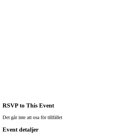
RSVP to This Event
Det går inte att osa för tillfället
Event detaljer