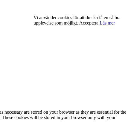
Vi använder cookies för att du ska få en så bra
upplevelse som möjligt.
Acceptera
Läs mer
s necessary are stored on your browser as they are essential for the
e. These cookies will be stored in your browser only with your