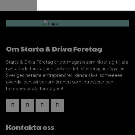
Om Starta & Driva Foretag
Starta & Driva Företag är ett magasin som riktar sig till alla
nystartade företagare i hela landet. Vi intervjuar några av
Sveriges hetaste entreprenörer, kända såväl someeeee
okända, och skriver om ämnen som intresserar och
bereeeeeör alla företagare!
Kontakta oss