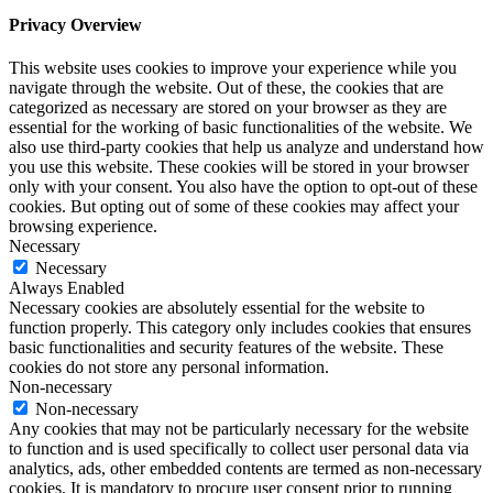
Privacy Overview
This website uses cookies to improve your experience while you
navigate through the website. Out of these, the cookies that are
categorized as necessary are stored on your browser as they are
essential for the working of basic functionalities of the website. We
also use third-party cookies that help us analyze and understand how
you use this website. These cookies will be stored in your browser
only with your consent. You also have the option to opt-out of these
cookies. But opting out of some of these cookies may affect your
browsing experience.
Necessary
Necessary
Always Enabled
Necessary cookies are absolutely essential for the website to
function properly. This category only includes cookies that ensures
basic functionalities and security features of the website. These
cookies do not store any personal information.
Non-necessary
Non-necessary
Any cookies that may not be particularly necessary for the website
to function and is used specifically to collect user personal data via
analytics, ads, other embedded contents are termed as non-necessary
cookies. It is mandatory to procure user consent prior to running