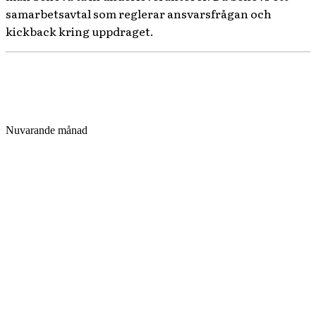
samarbetsavtal som reglerar ansvarsfrågan och
kickback kring uppdraget.
Nuvarande månad