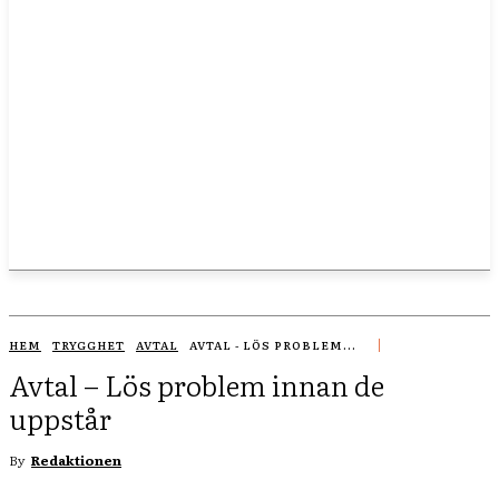
HEM
TRYGGHET
AVTAL
AVTAL - LÖS PROBLEM...
Avtal – Lös problem innan de
uppstår
By
Redaktionen