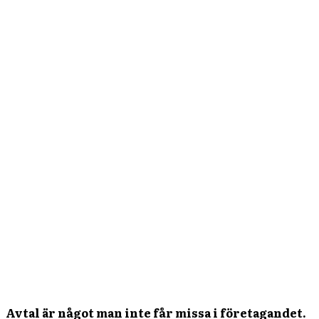
Avtal är något man inte får missa i företagandet.