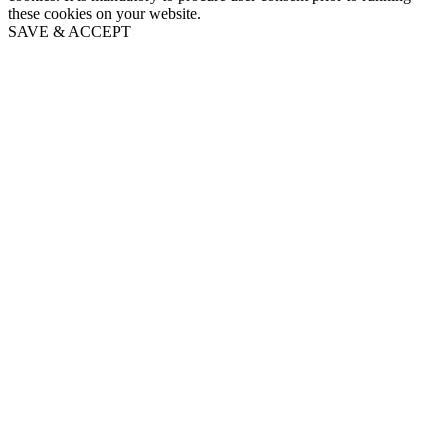
these cookies on your website.
SAVE & ACCEPT