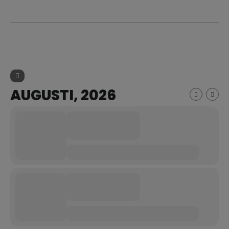
AUGUSTI, 2026