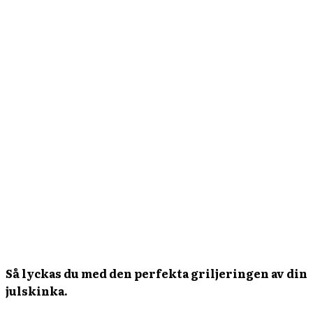
Så lyckas du med den perfekta griljeringen av din
julskinka.