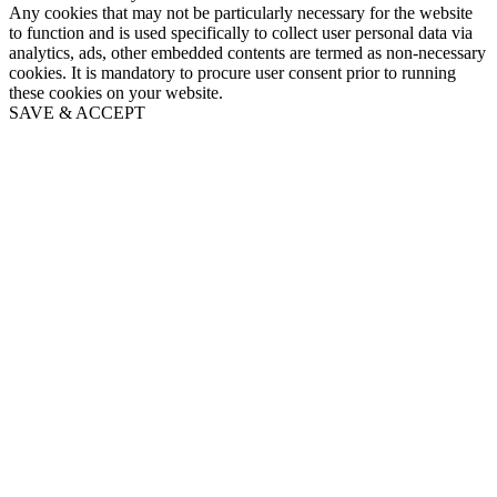
Any cookies that may not be particularly necessary for the website
to function and is used specifically to collect user personal data via
analytics, ads, other embedded contents are termed as non-necessary
cookies. It is mandatory to procure user consent prior to running
these cookies on your website.
SAVE & ACCEPT