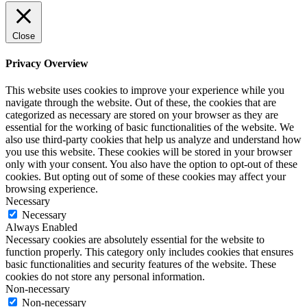
Close
Privacy Overview
This website uses cookies to improve your experience while you
navigate through the website. Out of these, the cookies that are
categorized as necessary are stored on your browser as they are
essential for the working of basic functionalities of the website. We
also use third-party cookies that help us analyze and understand how
you use this website. These cookies will be stored in your browser
only with your consent. You also have the option to opt-out of these
cookies. But opting out of some of these cookies may affect your
browsing experience.
Necessary
Necessary
Always Enabled
Necessary cookies are absolutely essential for the website to
function properly. This category only includes cookies that ensures
basic functionalities and security features of the website. These
cookies do not store any personal information.
Non-necessary
Non-necessary