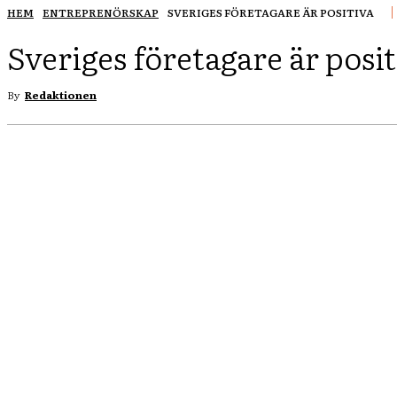
HEM
ENTREPRENÖRSKAP
SVERIGES FÖRETAGARE ÄR POSITIVA
Sveriges företagare är posit
By
Redaktionen