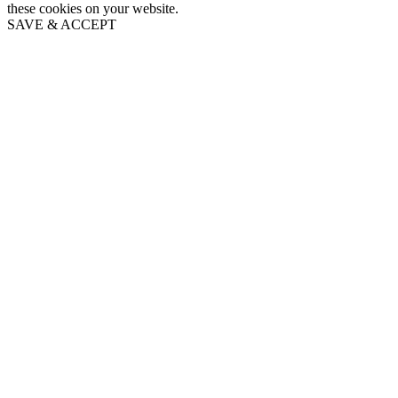
these cookies on your website.
SAVE & ACCEPT