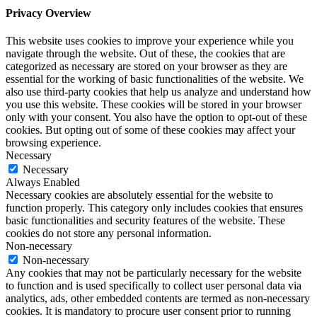
Privacy Overview
This website uses cookies to improve your experience while you
navigate through the website. Out of these, the cookies that are
categorized as necessary are stored on your browser as they are
essential for the working of basic functionalities of the website. We
also use third-party cookies that help us analyze and understand how
you use this website. These cookies will be stored in your browser
only with your consent. You also have the option to opt-out of these
cookies. But opting out of some of these cookies may affect your
browsing experience.
Necessary
Necessary
Always Enabled
Necessary cookies are absolutely essential for the website to
function properly. This category only includes cookies that ensures
basic functionalities and security features of the website. These
cookies do not store any personal information.
Non-necessary
Non-necessary
Any cookies that may not be particularly necessary for the website
to function and is used specifically to collect user personal data via
analytics, ads, other embedded contents are termed as non-necessary
cookies. It is mandatory to procure user consent prior to running