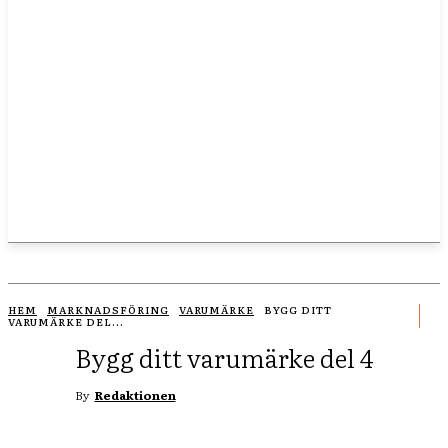
HEM
MARKNADSFÖRING
VARUMÄRKE
BYGG DITT
VARUMÄRKE DEL...
Bygg ditt varumärke del 4
By
Redaktionen