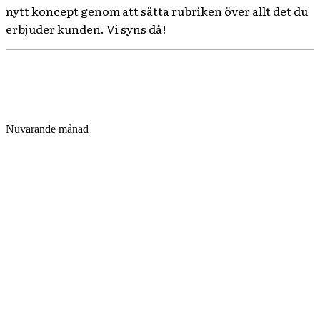
nytt koncept genom att sätta rubriken över allt det du
erbjuder kunden. Vi syns då!
Nuvarande månad