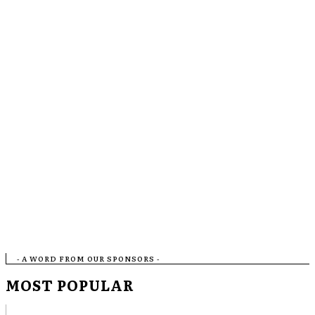
- A WORD FROM OUR SPONSORS -
MOST POPULAR