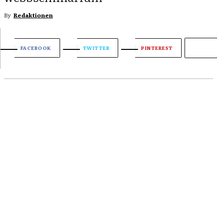
By
Redaktionen
FACEBOOK
TWITTER
PINTEREST