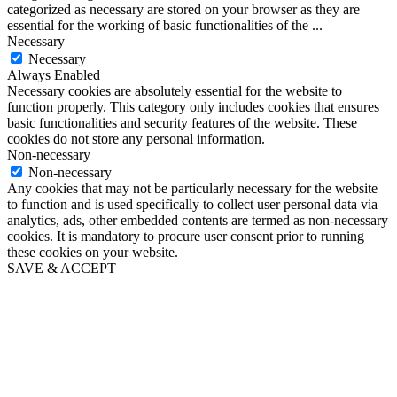
categorized as necessary are stored on your browser as they are
essential for the working of basic functionalities of the
...
Necessary
Necessary
Always Enabled
Necessary cookies are absolutely essential for the website to
function properly. This category only includes cookies that ensures
basic functionalities and security features of the website. These
cookies do not store any personal information.
Non-necessary
Non-necessary
Any cookies that may not be particularly necessary for the website
to function and is used specifically to collect user personal data via
analytics, ads, other embedded contents are termed as non-necessary
cookies. It is mandatory to procure user consent prior to running
these cookies on your website.
SAVE & ACCEPT