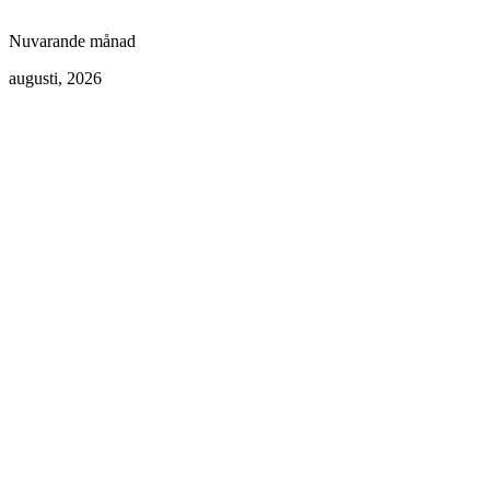
Nuvarande månad
augusti, 2026