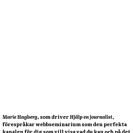
Marie Hagberg,
som driver
Hjälp en journalist,
förespråkar webbseminarium som den perfekta
kanalen för dig som vill visa vad du kan och på det