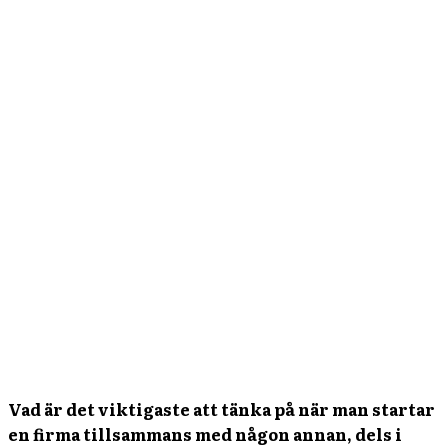
Vad är det viktigaste att tänka på när man startar
en firma tillsammans med någon annan, dels i