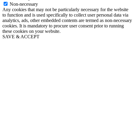
Non-necessary
Any cookies that may not be particularly necessary for the website
to function and is used specifically to collect user personal data via
analytics, ads, other embedded contents are termed as non-necessary
cookies. It is mandatory to procure user consent prior to running
these cookies on your website.
SAVE & ACCEPT