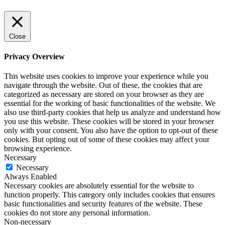
Close
Privacy Overview
This website uses cookies to improve your experience while you
navigate through the website. Out of these, the cookies that are
categorized as necessary are stored on your browser as they are
essential for the working of basic functionalities of the website. We
also use third-party cookies that help us analyze and understand how
you use this website. These cookies will be stored in your browser
only with your consent. You also have the option to opt-out of these
cookies. But opting out of some of these cookies may affect your
browsing experience.
Necessary
Necessary
Always Enabled
Necessary cookies are absolutely essential for the website to
function properly. This category only includes cookies that ensures
basic functionalities and security features of the website. These
cookies do not store any personal information.
Non-necessary