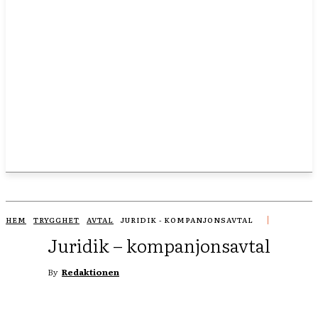
HEM
TRYGGHET
AVTAL
JURIDIK - KOMPANJONSAVTAL
Juridik – kompanjonsavtal
By
Redaktionen