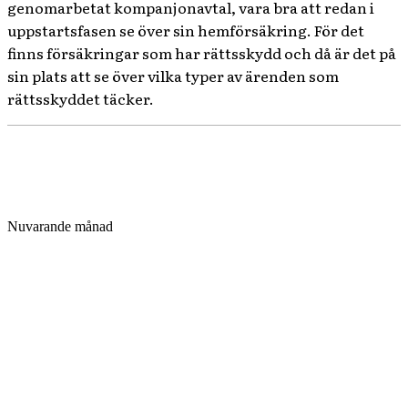
genomarbetat kompanjonavtal, vara bra att redan i
uppstartsfasen se över sin hemförsäkring. För det
finns försäkringar som har rättsskydd och då är det på
sin plats att se över vilka typer av ärenden som
rättsskyddet täcker.
Nuvarande månad