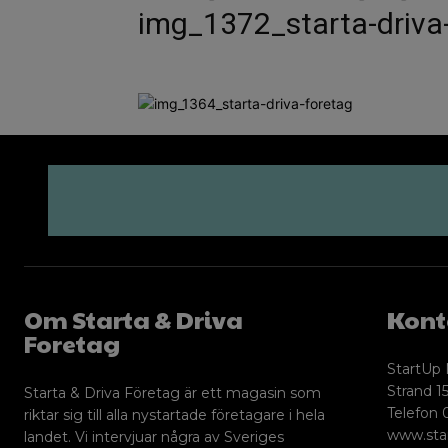
img_1372_starta-driva
Om Starta & Driva
Kont
Foretag
StartUp 
Strand 15
Starta & Driva Företag är ett magasin som
Telefon 
riktar sig till alla nystartade företagare i hela
www.sta
landet. Vi intervjuar några av Sveriges