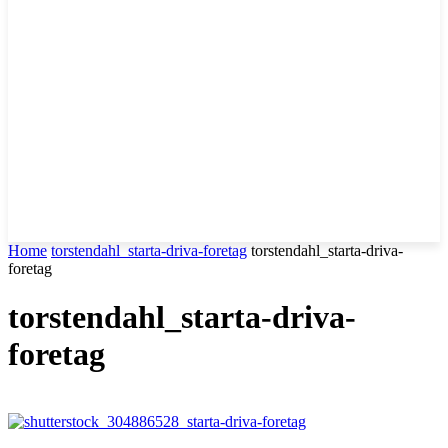
Home
torstendahl_starta-driva-foretag
torstendahl_starta-driva-
foretag
torstendahl_starta-driva-
foretag