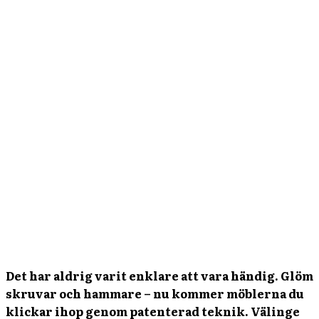
Det har aldrig varit enklare att vara händig. Glöm
skruvar och hammare – nu kommer möblerna du
klickar ihop genom patenterad teknik. Välinge