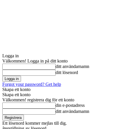
Logga in
Välkommen! Logga in på ditt konto
ditt användarnamn
ditt lösenord
Forgot your password? Get help
Skapa ett konto
Skapa ett konto
Välkommen! registrera dig för ett konto
din e-postadress
ditt användarnamn
Ett lösenord kommer mejlas till dig.
återställning av lösenord