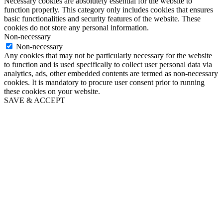
Necessary cookies are absolutely essential for the website to
function properly. This category only includes cookies that ensures
basic functionalities and security features of the website. These
cookies do not store any personal information.
Non-necessary
Non-necessary
Any cookies that may not be particularly necessary for the website
to function and is used specifically to collect user personal data via
analytics, ads, other embedded contents are termed as non-necessary
cookies. It is mandatory to procure user consent prior to running
these cookies on your website.
SAVE & ACCEPT