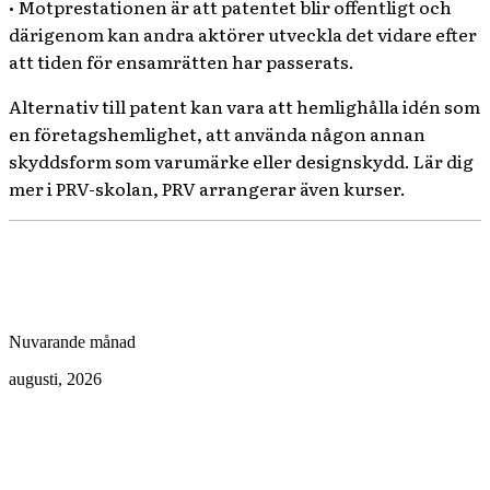
• Motprestationen är att patentet blir offentligt och
därigenom kan andra aktörer utveckla det vidare efter
att tiden för ensamrätten har passerats.
Alternativ till patent kan vara att hemlighålla idén som
en företagshemlighet, att använda någon annan
skyddsform som varumärke eller designskydd. Lär dig
mer i PRV-skolan, PRV arrangerar även kurser.
Nuvarande månad
augusti, 2026