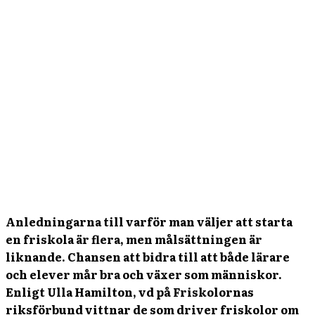
Anledningarna till varför man väljer att starta
en friskola är flera, men målsättningen är
liknande. Chansen att bidra till att både lärare
och elever mår bra och växer som människor.
Enligt Ulla Hamilton, vd på Friskolornas
riksförbund vittnar de som driver friskolor om