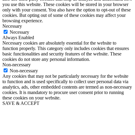
you use this website. These cookies will be stored in your browser
only with your consent. You also have the option to opt-out of these
cookies. But opting out of some of these cookies may affect your
browsing experience.
Necessary
Necessary
Always Enabled
Necessary cookies are absolutely essential for the website to
function properly. This category only includes cookies that ensures
basic functionalities and security features of the website. These
cookies do not store any personal information.
Non-necessary
Non-necessary
Any cookies that may not be particularly necessary for the website
to function and is used specifically to collect user personal data via
analytics, ads, other embedded contents are termed as non-necessary
cookies. It is mandatory to procure user consent prior to running
these cookies on your website.
SAVE & ACCEPT