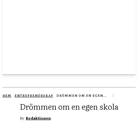
HEM
ENTREPRENÖRSKAP
DRÖMMEN OM EN EGEN...
Drömmen om en egen skola
By
Redaktionen