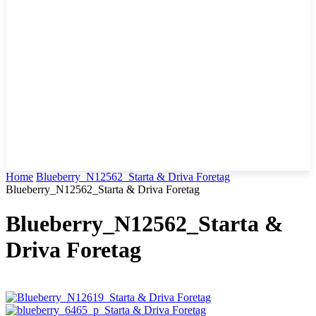
Home
Blueberry_N12562_Starta & Driva Foretag
Blueberry_N12562_Starta & Driva Foretag
Blueberry_N12562_Starta &
Driva Foretag