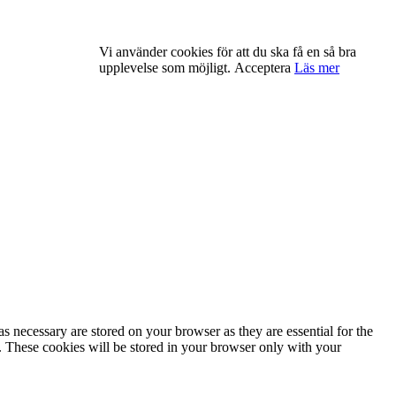
Vi använder cookies för att du ska få en så bra
upplevelse som möjligt.
Acceptera
Läs mer
s necessary are stored on your browser as they are essential for the
e. These cookies will be stored in your browser only with your