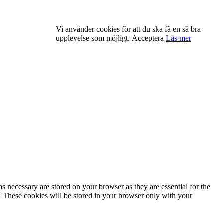
Vi använder cookies för att du ska få en så bra
upplevelse som möjligt.
Acceptera
Läs mer
s necessary are stored on your browser as they are essential for the
e. These cookies will be stored in your browser only with your